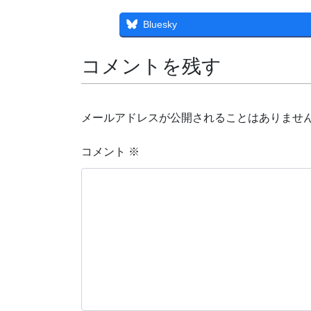
Bluesky
コメントを残す
メールアドレスが公開されることはありませ
コメント
※