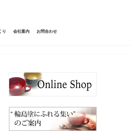
くり
会社案内
お問合わせ