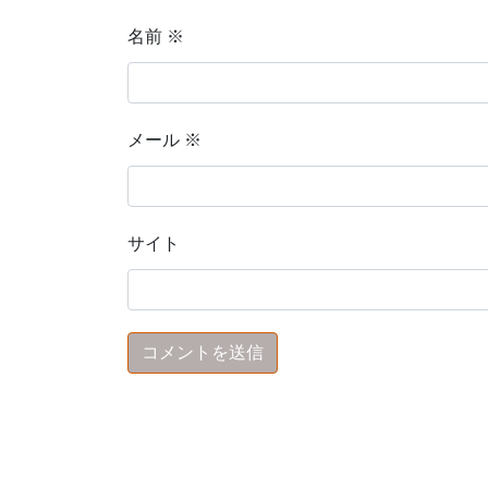
名前
※
メール
※
サイト