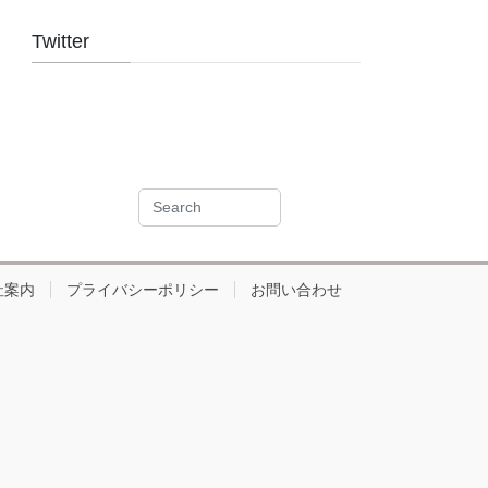
Twitter
社案内
プライバシーポリシー
お問い合わせ