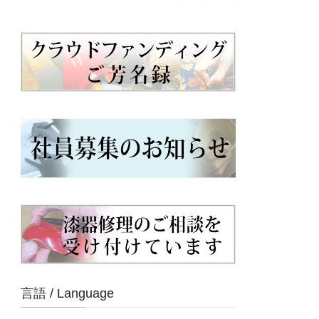
言語 / Language