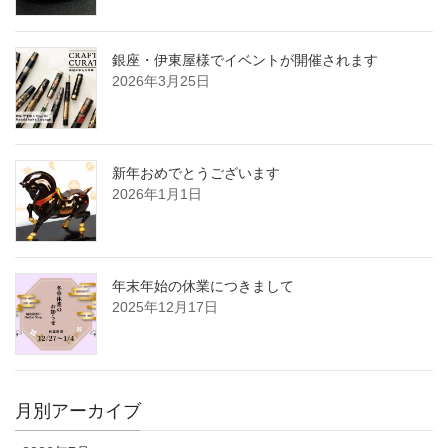
銀座・伊東屋様でイベントが開催されます
2026年3月25日
新年おめでとうございます
2026年1月1日
年末年始の休業につきまして
2025年12月17日
月別アーカイブ