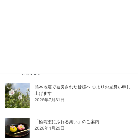
News 最新記事
熊本地震で被災された皆様へ 心よりお見舞い申し
上げます
2026年7月31日
「輪島塗にふれる集い」のご案内
2026年4月29日