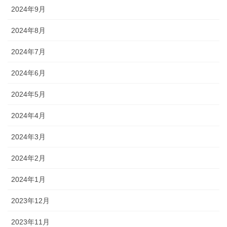
2024年9月
2024年8月
2024年7月
2024年6月
2024年5月
2024年4月
2024年3月
2024年2月
2024年1月
2023年12月
2023年11月