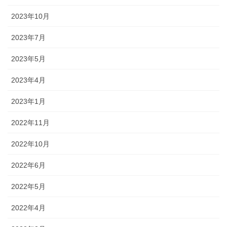
2023年10月
2023年7月
2023年5月
2023年4月
2023年1月
2022年11月
2022年10月
2022年6月
2022年5月
2022年4月