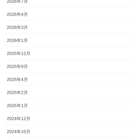
2026年7月
2026年4月
2026年3月
2026年1月
2025年12月
2025年9月
2025年4月
2025年2月
2025年1月
2024年12月
2024年10月