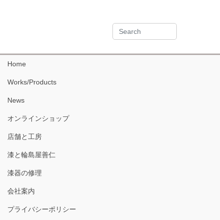
Home
Works/Products
News
オンラインショップ
店舗と工房
漆と輪島屋善仁
漆器の修理
会社案内
プライバシーポリシー