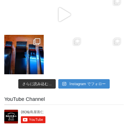
さらに読み込む...
Instagram でフォロー
YouTube Channel