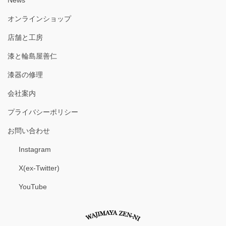
News
オンラインショップ
店舗と工房
漆と輪島屋善仁
漆器の修理
会社案内
プライバシーポリシー
お問い合わせ
Instagram
X(ex-Twitter)
YouTube