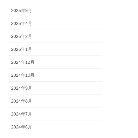
2025年9月
2025年4月
2025年2月
2025年1月
2024年12月
2024年10月
2024年9月
2024年8月
2024年7月
2024年6月