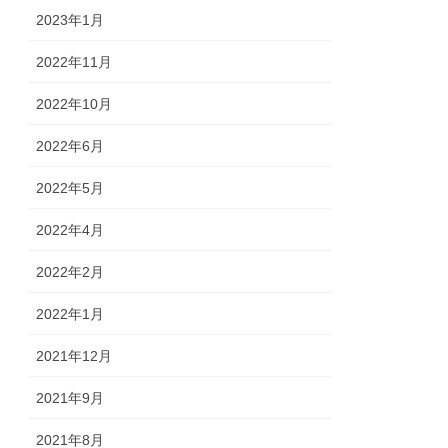
2023年1月
2022年11月
2022年10月
2022年6月
2022年5月
2022年4月
2022年2月
2022年1月
2021年12月
2021年9月
2021年8月