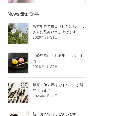
News 最新記事
熊本地震で被災された皆様へ 心
よりお見舞い申し上げます
2026年7月31日
「輪島塗にふれる集い」のご案
内
2026年4月29日
銀座・伊東屋様でイベントが開
催されます
2026年3月25日
新年おめでとうございます