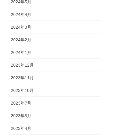
2024年5月
2024年4月
2024年3月
2024年2月
2024年1月
2023年12月
2023年11月
2023年10月
2023年7月
2023年5月
2023年4月