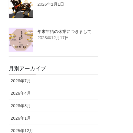
2026年1月1日
年末年始の休業につきまして
2025年12月17日
月別アーカイブ
2026年7月
2026年4月
2026年3月
2026年1月
2025年12月