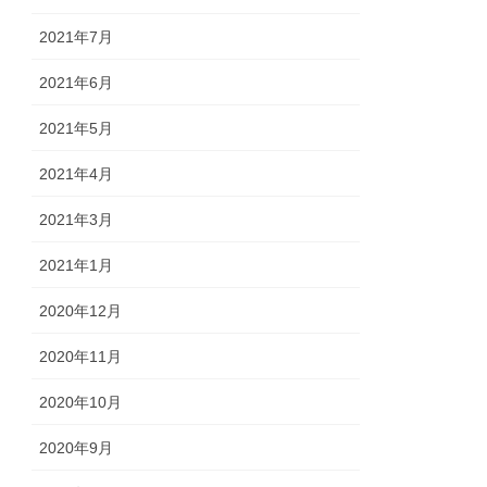
2021年7月
2021年6月
2021年5月
2021年4月
2021年3月
2021年1月
2020年12月
2020年11月
2020年10月
2020年9月