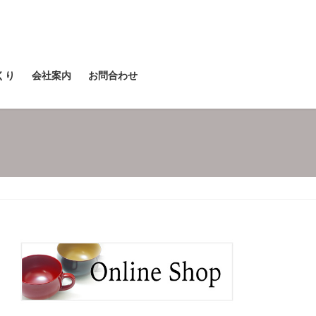
くり
会社案内
お問合わせ