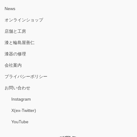
News
オンラインショップ
店舗と工房
漆と輪島屋善仁
漆器の修理
会社案内
プライバシーポリシー
お問い合わせ
Instagram
X(ex-Twitter)
YouTube