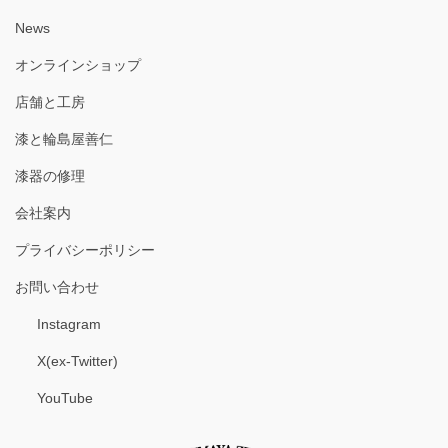
News
オンラインショップ
店舗と工房
漆と輪島屋善仁
漆器の修理
会社案内
プライバシーポリシー
お問い合わせ
Instagram
X(ex-Twitter)
YouTube