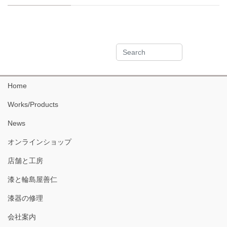
Home
Works/Products
News
オンラインショップ
店舗と工房
漆と輪島屋善仁
漆器の修理
会社案内