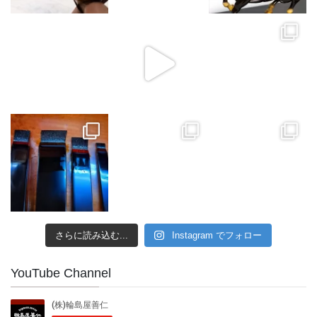
さらに読み込む...
Instagram でフォロー
YouTube Channel