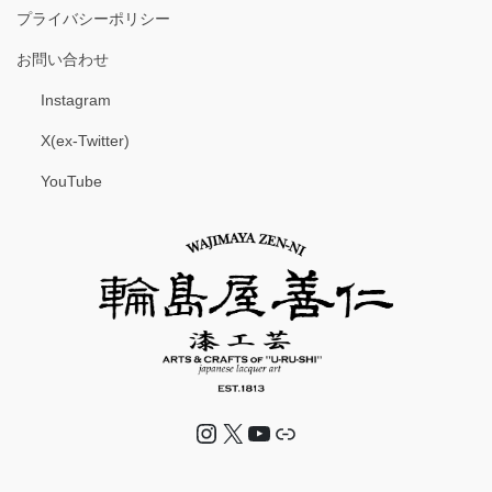
プライバシーポリシー
お問い合わせ
Instagram
X(ex-Twitter)
YouTube
Instagram
X
YouTube
リンク