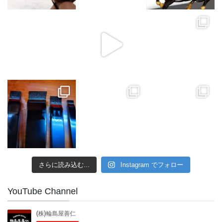
さらに読み込む...
Instagram でフォロー
YouTube Channel