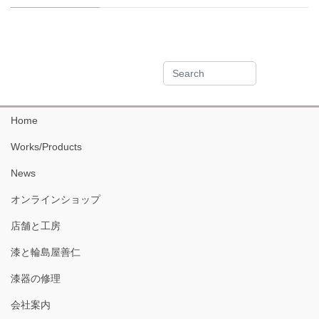
Home
Works/Products
News
オンラインショップ
店舗と工房
漆と輪島屋善仁
漆器の修理
会社案内