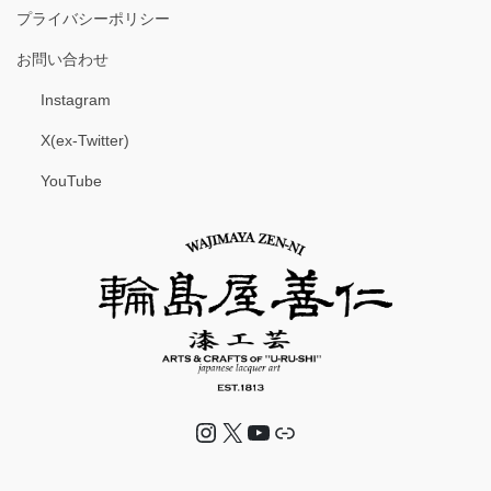
プライバシーポリシー
お問い合わせ
Instagram
X(ex-Twitter)
YouTube
Instagram
X
YouTube
リンク