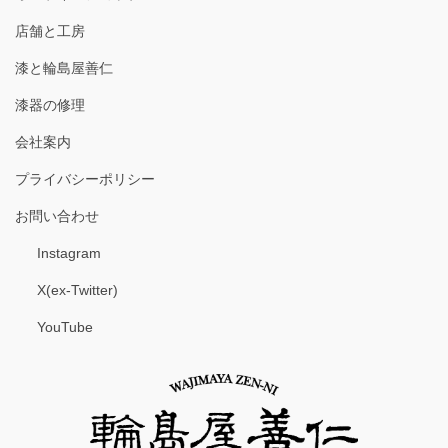
店舗と工房
漆と輪島屋善仁
漆器の修理
会社案内
プライバシーポリシー
お問い合わせ
Instagram
X(ex-Twitter)
YouTube