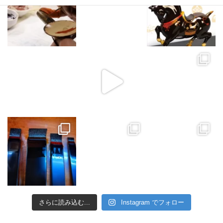
さらに読み込む...
Instagram でフォロー