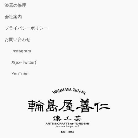
漆器の修理
会社案内
プライバシーポリシー
お問い合わせ
Instagram
X(ex-Twitter)
YouTube