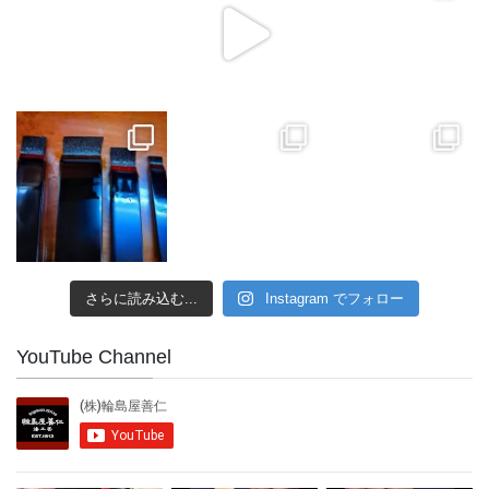
さらに読み込む...
Instagram でフォロー
YouTube Channel