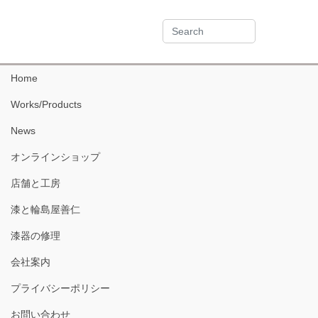
Home
Works/Products
News
オンラインショップ
店舗と工房
漆と輪島屋善仁
漆器の修理
会社案内
プライバシーポリシー
お問い合わせ