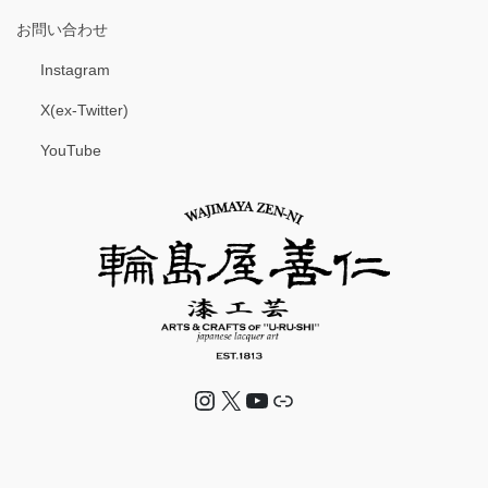
お問い合わせ
Instagram
X(ex-Twitter)
YouTube
Instagram
X
YouTube
リンク