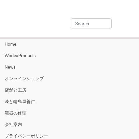
Home
Works/Products
News
オンラインショップ
店舗と工房
漆と輪島屋善仁
漆器の修理
会社案内
プライバシーポリシー