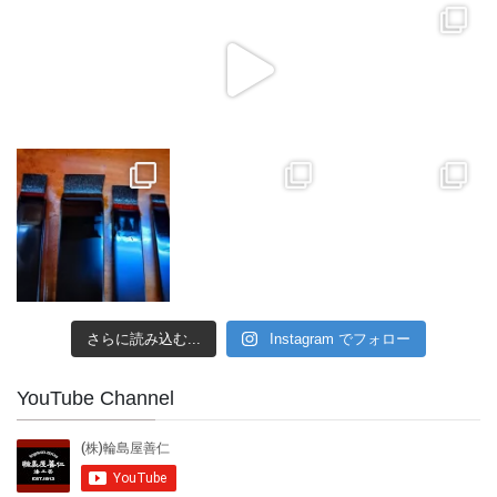
さらに読み込む...
Instagram でフォロー
YouTube Channel