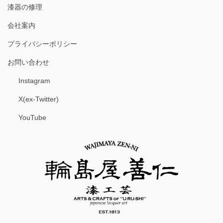
漆器の修理
会社案内
プライバシーポリシー
お問い合わせ
Instagram
X(ex-Twitter)
YouTube