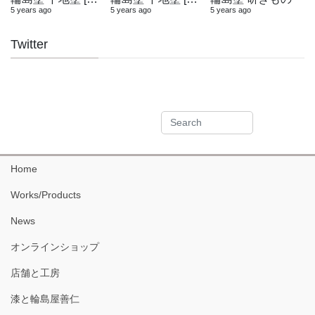
5 years ago
5 years ago
5 years ago
Twitter
Home
Works/Products
News
オンラインショップ
店舗と工房
漆と輪島屋善仁