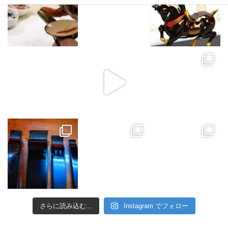
さらに読み込む...
Instagram でフォロー