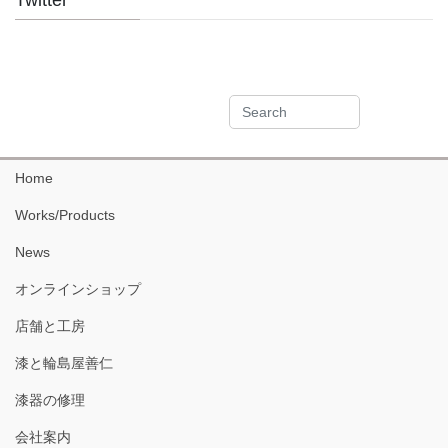
Twitter
Home
Works/Products
News
オンラインショップ
店舗と工房
漆と輪島屋善仁
漆器の修理
会社案内