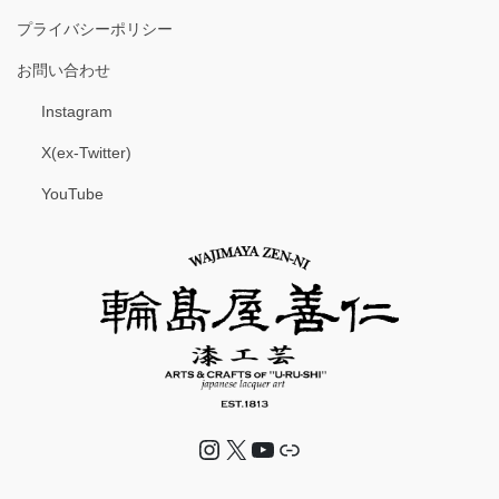
プライバシーポリシー
お問い合わせ
Instagram
X(ex-Twitter)
YouTube
Instagram
X
YouTube
リンク