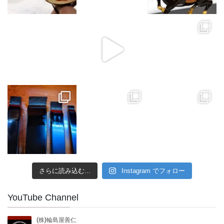
さらに読み込む...
Instagram でフォロー
YouTube Channel