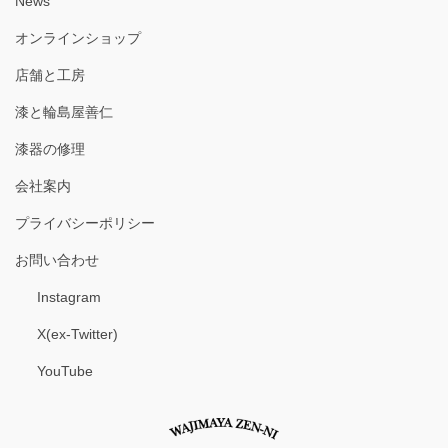
News
オンラインショップ
店舗と工房
漆と輪島屋善仁
漆器の修理
会社案内
プライバシーポリシー
お問い合わせ
Instagram
X(ex-Twitter)
YouTube